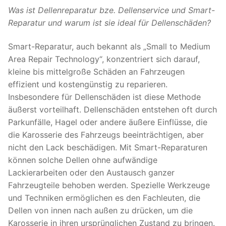
Was ist Dellenreparatur bze. Dellenservice und Smart-
Reparatur und warum ist sie ideal für Dellenschäden?
Smart-Reparatur, auch bekannt als „Small to Medium
Area Repair Technology“, konzentriert sich darauf,
kleine bis mittelgroße Schäden an Fahrzeugen
effizient und kostengünstig zu reparieren.
Insbesondere für Dellenschäden ist diese Methode
äußerst vorteilhaft. Dellenschäden entstehen oft durch
Parkunfälle, Hagel oder andere äußere Einflüsse, die
die Karosserie des Fahrzeugs beeinträchtigen, aber
nicht den Lack beschädigen. Mit Smart-Reparaturen
können solche Dellen ohne aufwändige
Lackierarbeiten oder den Austausch ganzer
Fahrzeugteile behoben werden. Spezielle Werkzeuge
und Techniken ermöglichen es den Fachleuten, die
Dellen von innen nach außen zu drücken, um die
Karosserie in ihren ursprünglichen Zustand zu bringen.