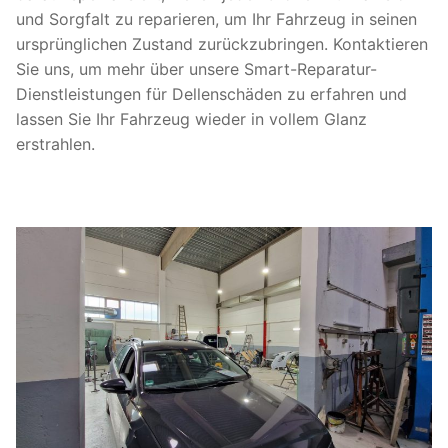
und Sorgfalt zu reparieren, um Ihr Fahrzeug in seinen
ursprünglichen Zustand zurückzubringen. Kontaktieren
Sie uns, um mehr über unsere Smart-Reparatur-
Dienstleistungen für Dellenschäden zu erfahren und
lassen Sie Ihr Fahrzeug wieder in vollem Glanz
erstrahlen.