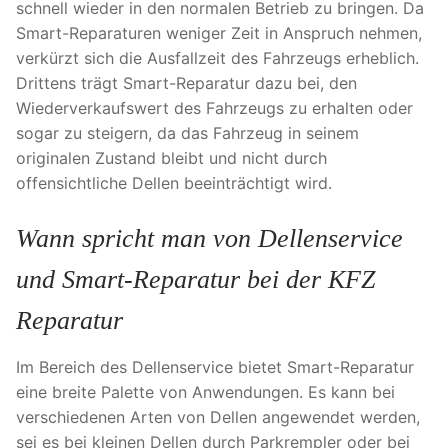
schnell wieder in den normalen Betrieb zu bringen. Da
Smart-Reparaturen weniger Zeit in Anspruch nehmen,
verkürzt sich die Ausfallzeit des Fahrzeugs erheblich.
Drittens trägt Smart-Reparatur dazu bei, den
Wiederverkaufswert des Fahrzeugs zu erhalten oder
sogar zu steigern, da das Fahrzeug in seinem
originalen Zustand bleibt und nicht durch
offensichtliche Dellen beeinträchtigt wird.
Wann spricht man von Dellenservice
und Smart-Reparatur bei der KFZ
Reparatur
Im Bereich des Dellenservice bietet Smart-Reparatur
eine breite Palette von Anwendungen. Es kann bei
verschiedenen Arten von Dellen angewendet werden,
sei es bei kleinen Dellen durch Parkrempler oder bei