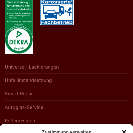
Universell-Lackierungen
Unfallinstandsetzung
Smart Repair
Autoglas-Service
Reifen/Felgen
Zustimmung verwalten