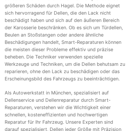
größeren Schäden durch Hagel. Die Methode eignet
sich hervorragend für Dellen, die den Lack nicht
beschädigt haben und sich auf den äußeren Bereich
der Karosserie beschränken. Ob es sich um Türdellen,
Beulen an Stoßstangen oder andere ähnliche
Beschädigungen handelt, Smart-Reparaturen können
die meisten dieser Probleme effektiv und präzise
beheben. Die Techniker verwenden spezielle
Werkzeuge und Techniken, um die Dellen behutsam zu
reparieren, ohne den Lack zu beschädigen oder das
Erscheinungsbild des Fahrzeugs zu beeinträchtigen.
Als Autowerkstatt in München, spezialisiert auf
Dellenservice und Dellenreparatur durch Smart-
Reparaturen, verstehen wir die Wichtigkeit einer
schnellen, kosteneffizienten und hochwertigen
Reparatur für Ihr Fahrzeug. Unsere Experten sind
darauf spezialisiert, Dellen jeder Größe mit Präzision