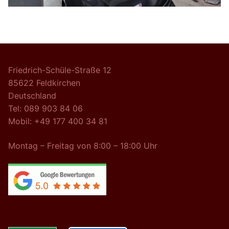
Friedrich-Schüle-Straße 12
85622 Feldkirchen
Deutschland
Tel:
089 903 84 06
Mobil:
+49 177 400 34 81
Montag – Freitag von 8:00 – 18:00 Uhr