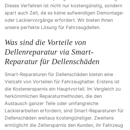
Dieses Verfahren ist nicht nur kostengünstig, sondern
spart auch Zeit, da es keine aufwendigen Demontage-
oder Lackiervorgänge erfordert. Wir bieten Ihnen
unsere perfekte Lösung für Fahrzeugdellen.
Was sind die Vorteile von
Dellenreparatur via Smart-
Reparatur für Dellenschäden
Smart-Reparaturen für Dellenschäden bieten eine
Vielzahl von Vorteilen für Fahrzeughalter. Erstens ist
die Kostenersparnis ein Hauptvorteil. Im Vergleich zu
herkömmlichen Reparaturmethoden, die den
Austausch ganzer Teile oder umfangreiche
Lackierarbeiten erfordern, sind Smart-Reparaturen für
Dellenschäden weitaus kostengünstiger. Zweitens
ermöglicht die Zeitersparnis den Kunden, ihr Fahrzeug